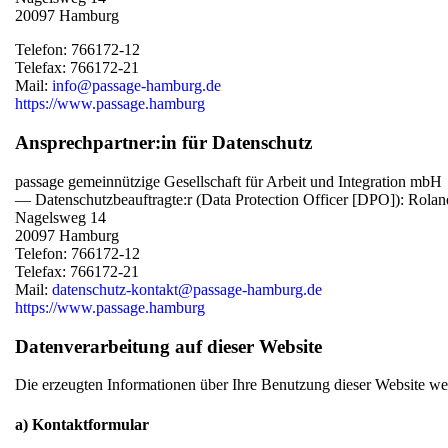
20097 Hamburg
Telefon: 766172-12
Telefax: 766172-21
Mail:
info@passage-hamburg.de
https://www.passage.hamburg
Ansprechpartner:in für Datenschutz
passage gemeinnützige Gesellschaft für Arbeit und Integration mbH
— Datenschutzbeauftragte:r (Data Protection Officer [DPO]): Ro
Nagelsweg 14
20097 Hamburg
Telefon: 766172-12
Telefax: 766172-21
Mail:
datenschutz-kontakt@passage-hamburg.de
https://www.passage.hamburg
Datenverarbeitung auf dieser Website
Die erzeugten Informationen über Ihre Benutzung dieser Website wer
a) Kontaktformular