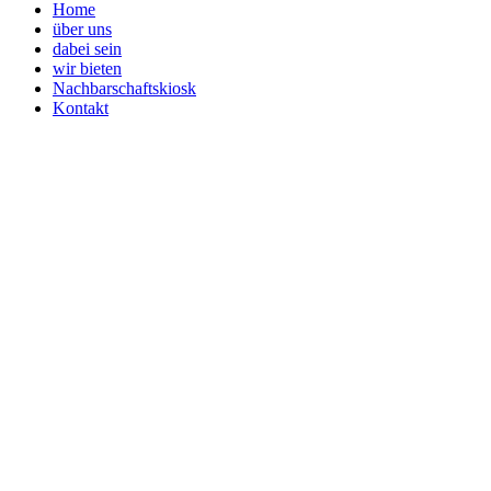
Home
über uns
dabei sein
wir bieten
Nachbarschaftskiosk
Kontakt