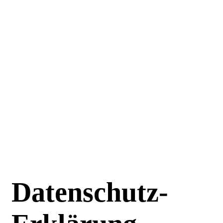
Datenschutz-