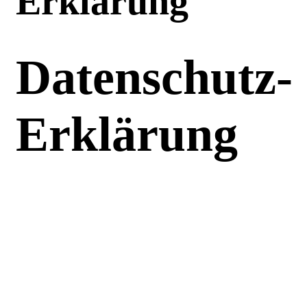
Erklärung
Datenschutz-
Erklärung