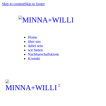
Skip to content
Skip to footer
Home
über uns
dabei sein
wir bieten
Nachbarschaftskiosk
Kontakt