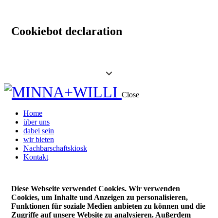
Cookiebot declaration
Close
Home
über uns
dabei sein
wir bieten
Nachbarschaftskiosk
Kontakt
Diese Webseite verwendet Cookies. Wir verwenden
Cookies, um Inhalte und Anzeigen zu personalisieren,
Funktionen für soziale Medien anbieten zu können und die
Zugriffe auf unsere Website zu analysieren. Außerdem