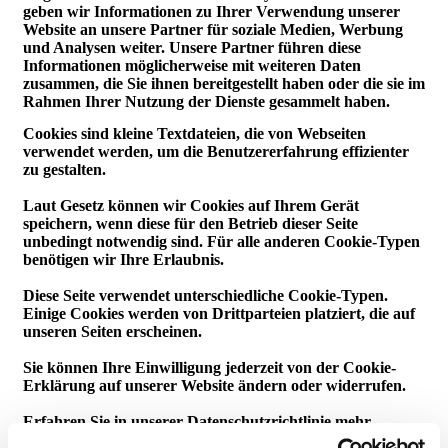
geben wir Informationen zu Ihrer Verwendung unserer
Website an unsere Partner für soziale Medien, Werbung
und Analysen weiter. Unsere Partner führen diese
Informationen möglicherweise mit weiteren Daten
zusammen, die Sie ihnen bereitgestellt haben oder die sie im
Rahmen Ihrer Nutzung der Dienste gesammelt haben.
Cookies sind kleine Textdateien, die von Webseiten
verwendet werden, um die Benutzererfahrung effizienter
zu gestalten.
Laut Gesetz können wir Cookies auf Ihrem Gerät
speichern, wenn diese für den Betrieb dieser Seite
unbedingt notwendig sind. Für alle anderen Cookie-Typen
benötigen wir Ihre Erlaubnis.
Diese Seite verwendet unterschiedliche Cookie-Typen.
Einige Cookies werden von Drittparteien platziert, die auf
unseren Seiten erscheinen.
Sie können Ihre Einwilligung jederzeit von der Cookie-
Erklärung auf unserer Website ändern oder widerrufen.
Erfahren Sie in unserer Datenschutzrichtlinie mehr
darüber, wer wir sind, wie Sie uns kontaktieren können